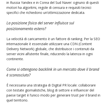
in Russia Yandex e in Corea del Sud Naver: ognuno di questi
motori ha algoritmi, regole di censura e requisiti tecnici
specifici che richiedono un’ottimizzazione dedicata.
La posizione fisica del server influisce sul
posizionamento estero?
La velocità di caricamento è un fattore di ranking. Per la SEO
internazionale è essenziale utilizzare una CDN (Content
Delivery Network) globale, che distribuisce i contenuti da
server vicini all’utente finale, riducendo la latenza in ogni
continente.
Come si ottengono backlink in un mercato dove il brand
è sconosciuto?
È necessaria una strategia di Digital PR locale: collaborare
con testate giornalistiche, blog di settore e influencer del
paese target è l’unico modo per generare trust per il brand in
quel territorio.