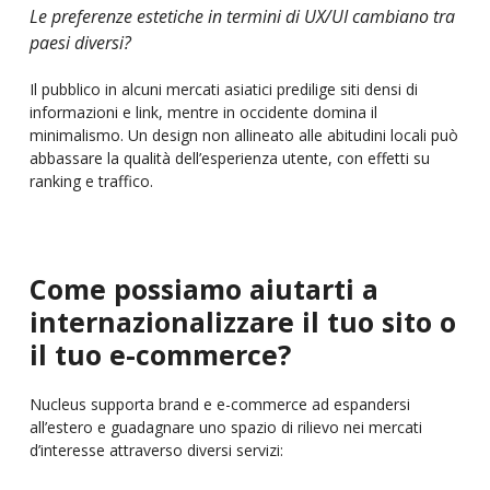
Le preferenze estetiche in termini di UX/UI cambiano tra
paesi diversi?
Il pubblico in alcuni mercati asiatici predilige siti densi di
informazioni e link, mentre in occidente domina il
minimalismo. Un design non allineato alle abitudini locali può
abbassare la qualità dell’esperienza utente, con effetti su
ranking e traffico.
Come possiamo aiutarti a
internazionalizzare il tuo sito o
il tuo e-commerce?
Nucleus supporta brand e e-commerce ad espandersi
all’estero e guadagnare uno spazio di rilievo nei mercati
d’interesse attraverso diversi servizi: