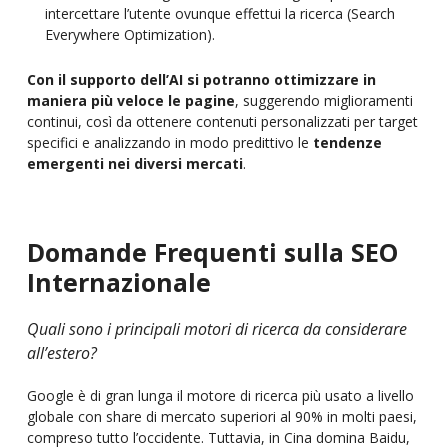
intercettare l’utente ovunque effettui la ricerca (Search
Everywhere Optimization).
Con il supporto dell’AI si potranno ottimizzare in
maniera più veloce le pagine
, suggerendo miglioramenti
continui, così da ottenere contenuti personalizzati per target
specifici e analizzando in modo predittivo le
tendenze
emergenti nei diversi mercati
.
Domande Frequenti sulla SEO
Internazionale
Quali sono i principali motori di ricerca da considerare
all’estero?
Google è di gran lunga il motore di ricerca più usato a livello
globale con share di mercato superiori al 90% in molti paesi,
compreso tutto l’occidente. Tuttavia, in Cina domina Baidu,