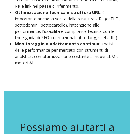
PR e link nel paese di riferimento.
Ottimizzazione tecnica e struttura URL
: è
importante anche la scelta della struttura URL (ccTLD,
sottodomini, sottocartelle), l’attenzione alle
performance, l’usabilità e compliance tecnica con le
linee guida di SEO internazionale (hreflang, scelta tld).
Monitoraggio e adattamento continuo
: analisi
delle performance per mercato con strumenti di
analytics, con ottimizzazione costante ai nuovi LLM e
motori AI.
Possiamo aiutarti a