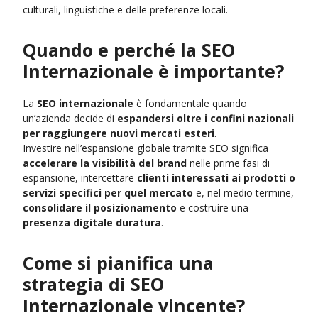
culturali, linguistiche e delle preferenze locali.
Quando e perché la SEO
Internazionale è importante?
La
SEO internazionale
è fondamentale quando
un’azienda decide di
espandersi oltre i confini nazionali
per raggiungere nuovi mercati esteri
.
Investire nell’espansione globale tramite SEO significa
accelerare la visibilità del brand
nelle prime fasi di
espansione, intercettare
clienti interessati ai prodotti o
servizi specifici per quel mercato
e, nel medio termine,
consolidare il posizionamento
e costruire una
presenza digitale duratura
.
Come si pianifica una
strategia di SEO
Internazionale vincente?