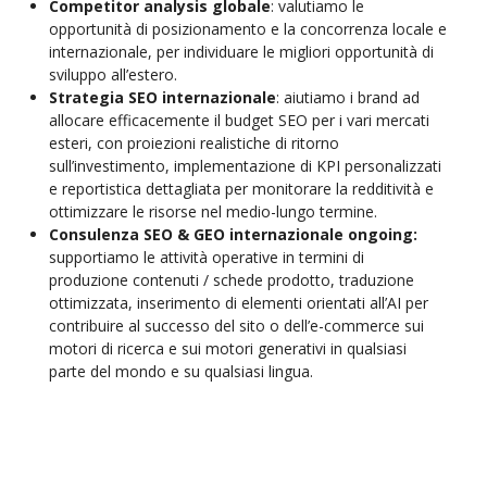
Competitor analysis globale
: valutiamo le
opportunità di posizionamento e la concorrenza locale e
internazionale, per individuare le migliori opportunità di
sviluppo all’estero.
Strategia SEO internazionale
: aiutiamo i brand ad
allocare efficacemente il budget SEO per i vari mercati
esteri, con proiezioni realistiche di ritorno
sull’investimento, implementazione di KPI personalizzati
e reportistica dettagliata per monitorare la redditività e
ottimizzare le risorse nel medio-lungo termine.
Consulenza SEO & GEO internazionale ongoing:
supportiamo le attività operative in termini di
produzione contenuti / schede prodotto, traduzione
ottimizzata, inserimento di elementi orientati all’AI per
contribuire al successo del sito o dell’e-commerce sui
motori di ricerca e sui motori generativi in qualsiasi
parte del mondo e su qualsiasi lingua.