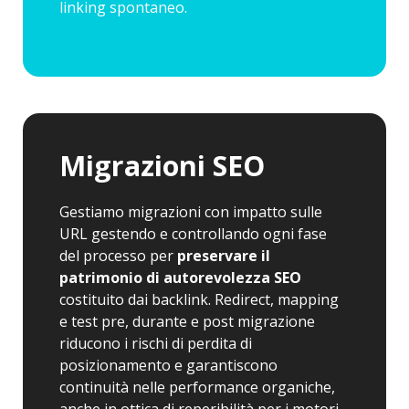
linking spontaneo.
Migrazioni SEO
Gestiamo migrazioni con impatto sulle
URL gestendo e controllando ogni fase
del processo per
preservare il
patrimonio di autorevolezza SEO
costituito dai backlink. Redirect, mapping
e test pre, durante e post migrazione
riducono i rischi di perdita di
posizionamento e garantiscono
continuità nelle performance organiche,