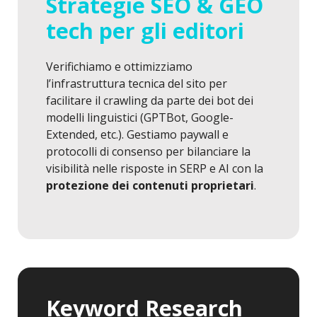
Strategie SEO & GEO
tech per gli editori
Verifichiamo e ottimizziamo
l’infrastruttura tecnica del sito per
facilitare il crawling da parte dei bot dei
modelli linguistici (GPTBot, Google-
Extended, etc.). Gestiamo paywall e
protocolli di consenso per bilanciare la
visibilità nelle risposte in SERP e AI con la
protezione dei contenuti proprietari
.
Keyword Research