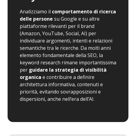
Analizziamo il
comportamento di ricerca
delle persone
su Google e su altre
piattaforme rilevanti per il brand
(Amazon, YouTube, Social, AI) per
individuare argomenti, intenti e relazioni
semantiche tra le ricerche. Da molti anni
elemento fondamentale della SEO, la
keyword research rimane importantissima
per
guidare la strategia di visibilità
organica
e contribuire a definire
architettura informativa, contenuti e
priorità, evitando sovrapposizioni e
dispersioni, anche nell’era dell’AI.