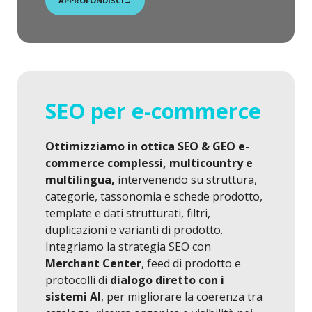
APPROFONDISCI
→
SEO per e-commerce
Ottimizziamo in ottica SEO & GEO e-
commerce complessi, multicountry e
multilingua,
intervenendo su struttura,
categorie, tassonomia e schede prodotto,
template e dati strutturati, filtri,
duplicazioni e varianti di prodotto.
Integriamo la strategia SEO con
Merchant Center
, feed di prodotto e
protocolli di
dialogo diretto con i
sistemi AI
, per migliorare la coerenza tra