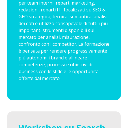
per team interni, reparti marketing,
redazioni, reparti IT, focalizzati su SEO &
GEO strategica, tecnica, semantica, analisi
dei dati e utilizzo consapevole di tutti i più
importanti strumenti disponibili sul
mercato per analisi, misurazione,
confronto con i competitor. La formazione
è pensata per rendere progressivamente
più autonomi i brand e allineare
competenze, processi e obiettivi di
business con le sfide e le opportunità
offerte dal mercato.
Workshop su Search