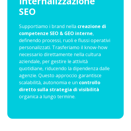
Internalizzazione
SEO
Supportiamo i brand nella
creazione di
competenze SEO & GEO interne
,
definendo processi, ruoli e flussi operativi
personalizzati. Trasferiamo il know-how
necessario direttamente nella cultura
aziendale, per gestire le attività
quotidiane, riducendo la dipendenza dalle
agenzie. Questo approccio garantisce
scalabilità, autonomia e un
controllo
diretto sulla strategia di visibilità
organica a lungo termine.