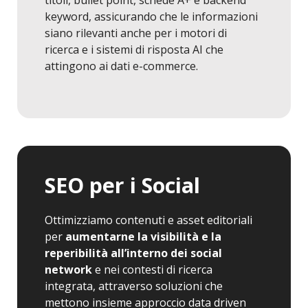
titoli, bullet point, schede A+ e backend
keyword, assicurando che le informazioni
siano rilevanti anche per i motori di
ricerca e i sistemi di risposta AI che
attingono ai dati e-commerce.
SEO per i Social
Ottimizziamo contenuti e asset editoriali
per
aumentarne la visibilità e la
reperibilità all’interno dei social
network
e nei contesti di ricerca
integrata, attraverso soluzioni che
mettono insieme approccio data driven