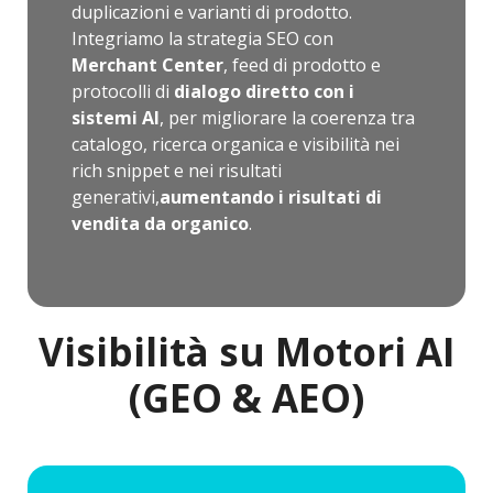
duplicazioni e varianti di prodotto.
Integriamo la strategia SEO con
Merchant Center
, feed di prodotto e
protocolli di
dialogo diretto con i
sistemi AI
, per migliorare la coerenza tra
catalogo, ricerca organica e visibilità nei
rich snippet e nei risultati
generativi,
aumentando i risultati di
vendita da organico
.
Visibilità su Motori AI
(GEO & AEO)