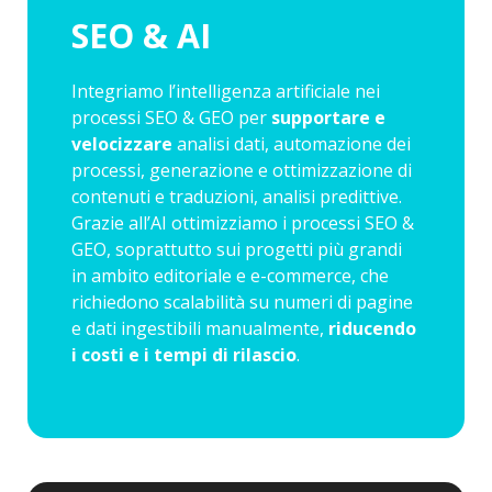
SEO & AI
Integriamo l’intelligenza artificiale nei
processi SEO & GEO per
supportare e
velocizzare
analisi dati, automazione dei
processi, generazione e ottimizzazione di
contenuti e traduzioni, analisi predittive.
Grazie all’AI ottimizziamo i processi SEO &
GEO, soprattutto sui progetti più grandi
in ambito editoriale e e-commerce, che
richiedono scalabilità su numeri di pagine
e dati ingestibili manualmente,
riducendo
i costi e i tempi di rilascio
.