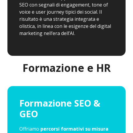
SEO con segnali di engagement, tone of
voice e user journey tipici dei social. Il
risultato è una strategia integrata e
olistica, in linea con le esigenze del digital
marketing nell’era dell’AI.
Formazione e HR
Formazione SEO &
GEO
Offriamo
percorsi formativi su misura