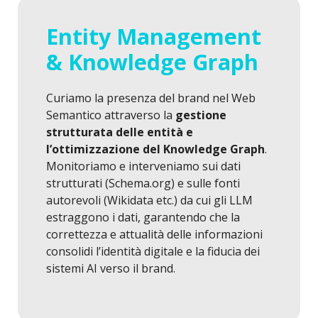
Entity Management
& Knowledge Graph
Curiamo la presenza del brand nel Web
Semantico attraverso la
gestione
strutturata delle entità e
l’ottimizzazione del Knowledge Graph
.
Monitoriamo e interveniamo sui dati
strutturati (Schema.org) e sulle fonti
autorevoli (Wikidata etc.) da cui gli LLM
estraggono i dati, garantendo che la
correttezza e attualità delle informazioni
consolidi l’identità digitale e la fiducia dei
sistemi AI verso il brand.