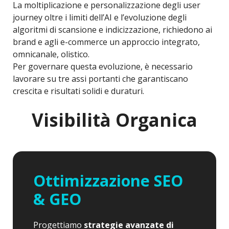
La moltiplicazione e personalizzazione degli user
journey oltre i limiti dell’AI e l’evoluzione degli
algoritmi di scansione e indicizzazione, richiedono ai
brand e agli e-commerce un approccio integrato,
omnicanale, olistico.
Per governare questa evoluzione, è necessario
lavorare su tre assi portanti che garantiscano
crescita e risultati solidi e duraturi.
Visibilità Organica
Ottimizzazione SEO
& GEO
Progettiamo
strategie avanzate di