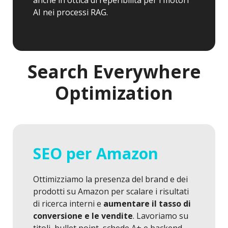
anche in ottica di reperibilità per i motori
AI nei processi RAG.
Search Everywhere
Optimization
SEO per Amazon
Ottimizziamo la presenza del brand e dei
prodotti su Amazon per scalare i risultati
di ricerca interni e
aumentare il tasso di
conversione e le vendite
. Lavoriamo su