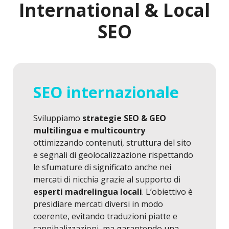
International & Local
SEO
SEO internazionale
Sviluppiamo
strategie SEO & GEO
multilingua e multicountry
ottimizzando contenuti, struttura del sito
e segnali di geolocalizzazione rispettando
le sfumature di significato anche nei
mercati di nicchia grazie al supporto di
esperti madrelingua locali
. L’obiettivo è
presidiare mercati diversi in modo
coerente, evitando traduzioni piatte e
cannibalizzazioni, ma garantendo una