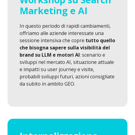
Marketing e AI
In questo periodo di rapidi cambiamenti,
offriamo alle aziende interessate una
sessione intensiva che copre
tutto quello
che bisogna sapere sulla visibilità del
brand su LLM e motori AI
: scenario e
sviluppi nel mercato AI, situazione attuale
e impatti su user journey e visite,
probabili sviluppi futuri, azioni consigliate
da subito in ambito GEO.