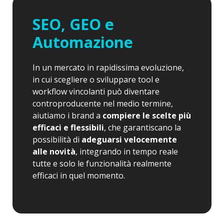
SEO, GEO e
Automazione
In un mercato in rapidissima evoluzione,
in cui scegliere o sviluppare tool e
workflow vincolanti può diventare
controproducente nel medio termine,
aiutiamo i brand a
compiere le scelte più
efficaci e flessibili
, che garantiscano la
possibilità di
adeguarsi velocemente
alle novità
, integrando in tempo reale
tutte e solo le funzionalità realmente
efficaci in quel momento.