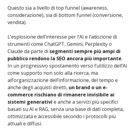
Questo sia a livello di top funnel (awareness,
considerazione), sia di bottom funnel (conversione,
vendita).
L’esplosione dell’interesse per l’AI e l’adozione di
strumenti come ChatGPT, Gemini, Perplexity o
Claude da parte di
segmenti sempre più ampi di
pubblico rendono la SEO ancora più importante
.
In un progressivo spostamento verso l’utilizzo dell’AI
come supporto non solo alla ricerca, ma
all’organizzazione dell’informazione, del tempo e
anche degli acquisti diretti,
un brand o un e-
commerce rischiano di rimanere invisibile ai
sistemi generativi
e anche a servizi più specifici
basati su AI e RAG, senza una base di dati completa,
ottimizzata e accessibile secondo i protocolli più
attuali e diffusi.