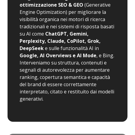
ottimizzazione SEO & GEO
(Generative
Engine Optimization) per migliorare la
visibilità organica nei motori di ricerca
tradizionali e nei sistemi di risposta basati
su AI come
ChatGPT, Gemini,
Perplexity, Claude, CoPilot, Grok,
DeepSeek
e sulle funzionalità AI in
Google, AI Overviews e AI Mode
, e Bing.
Interveniamo su struttura, contenuti e
segnali di autorevolezza per aumentare
ranking, copertura semantica e capacità
del brand di essere correttamente
interpretato, citato e restituito dai modelli
generativi.