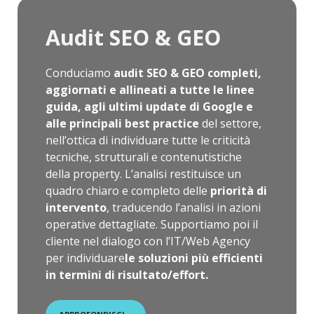
Audit SEO & GEO
Conduciamo
audit SEO & GEO completi,
aggiornati e allineati a tutte le linee
guida, agli ultimi update di Google
e
alle principali best practice
del settore,
nell’ottica di individuare tutte le criticità
tecniche, strutturali e contenutistiche
della property. L’analisi restituisce un
quadro chiaro e completo delle
priorità di
intervento
, traducendo l’analisi in azioni
operative dettagliate. Supportiamo poi il
cliente nel dialogo con l’IT/Web Agency
per individuare
le soluzioni più efficienti
in termini di risultato/effort.