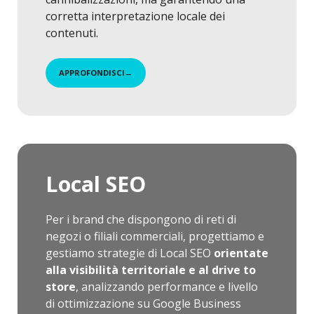
corretta interpretazione locale dei
contenuti.
APPROFONDISCI
→
Local SEO
Per i brand che dispongono di reti di
negozi o filiali commerciali, progettiamo e
gestiamo strategie di Local SEO
orientate
alla visibilità territoriale e al drive to
store
, analizzando performance e livello
di ottimizzazione su Google Business